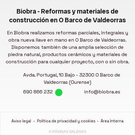
Biobra - Reformas y materiales de
construcción en O Barco de Valdeorras
En Biobra realizamos reformas parciales, integrales y
obra nueva llave en mano en O Barco de Valdeorras.
Disponemos también de una amplia selección de
piedra natural, productos cerámicos y materiales de
construcción para cualquier proyecto, con o sin obra.
Avda. Portugal, 10 Bajo -
32300 O Barco
de
Valdeorras (Ourense)
690 866 232
info@biobra.es
Aviso legal
-
Política de privacidad y cookies
-
Área Interna
© PÁXINAS GALEGAS