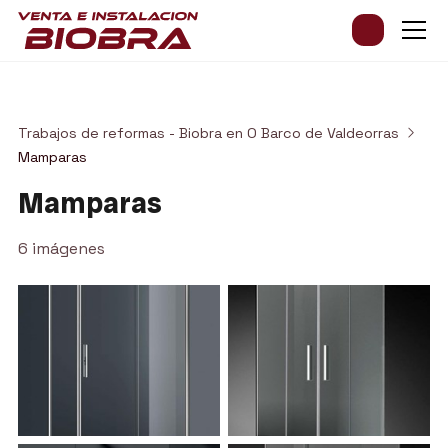
Trabajos de reformas - Biobra en O Barco de Valdeorras
Mamparas
Mamparas
6 imágenes